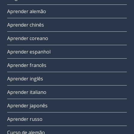
Aprender alemão
Aprender chinês
Aprender coreano
Aprender espanhol
Aprender francês
Aprender inglês
Aprender italiano
Aprender japonês
Aprender russo
Curso de alemão