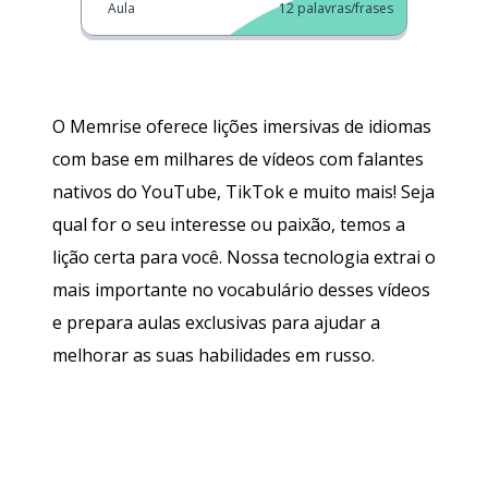
Aula
12
palavras/frases
O Memrise oferece lições imersivas de idiomas
com base em milhares de vídeos com falantes
nativos do YouTube, TikTok e muito mais! Seja
qual for o seu interesse ou paixão, temos a
lição certa para você. Nossa tecnologia extrai o
mais importante no vocabulário desses vídeos
e prepara aulas exclusivas para ajudar a
melhorar as suas habilidades em russo.