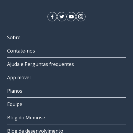
Sobre
Contate-nos
Ajuda e Perguntas frequentes
App móvel
Planos
Equipe
Blog do Memrise
Blog de desenvolvimento