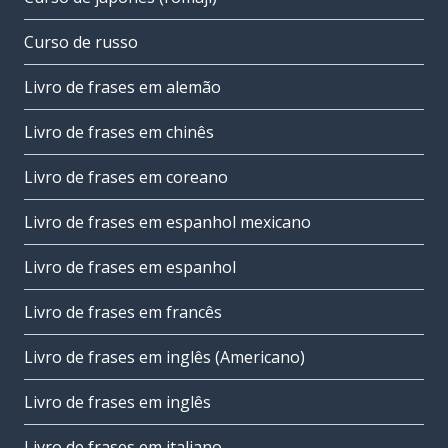
Curso de russo
Livro de frases em alemão
Livro de frases em chinês
Livro de frases em coreano
Livro de frases em espanhol mexicano
Livro de frases em espanhol
Livro de frases em francês
Livro de frases em inglês (Americano)
Livro de frases em inglês
Livro de frases em italiano