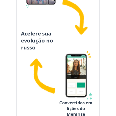
Acelere sua
evolução no
russo
Convertidos em
lições do
Memrise