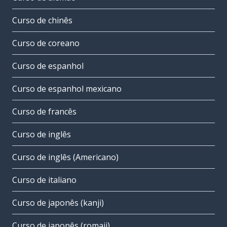
Curso de chinês
Curso de coreano
Curso de espanhol
Curso de espanhol mexicano
Curso de francês
Curso de inglês
Curso de inglês (Americano)
Curso de italiano
Curso de japonês (kanji)
Curso de japonês (romaji)