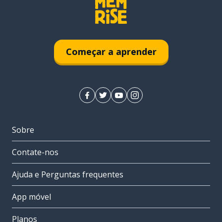
Começar a aprender
Sobre
Contate-nos
Ajuda e Perguntas frequentes
App móvel
Planos