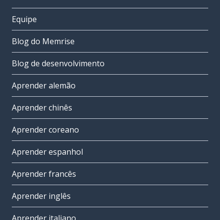
Equipe
Blog do Memrise
Blog de desenvolvimento
Aprender alemão
Aprender chinês
Aprender coreano
Aprender espanhol
Aprender francês
Aprender inglês
Aprender italiano