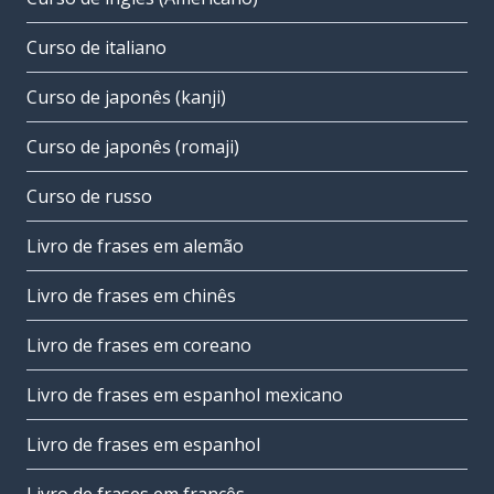
Curso de italiano
Curso de japonês (kanji)
Curso de japonês (romaji)
Curso de russo
Livro de frases em alemão
Livro de frases em chinês
Livro de frases em coreano
Livro de frases em espanhol mexicano
Livro de frases em espanhol