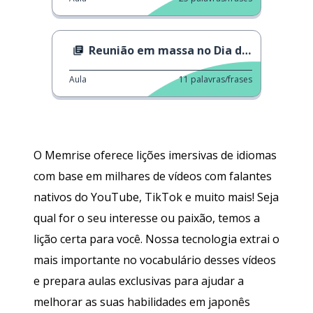
Reunião em massa no Dia do Trabalho
Aula
11
palavras/frases
O Memrise oferece lições imersivas de idiomas
com base em milhares de vídeos com falantes
nativos do YouTube, TikTok e muito mais! Seja
qual for o seu interesse ou paixão, temos a
lição certa para você. Nossa tecnologia extrai o
mais importante no vocabulário desses vídeos
e prepara aulas exclusivas para ajudar a
melhorar as suas habilidades em japonês