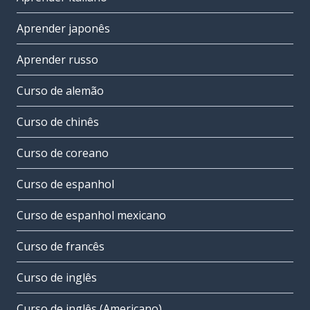
Aprender japonês
Aprender russo
Curso de alemão
Curso de chinês
Curso de coreano
Curso de espanhol
Curso de espanhol mexicano
Curso de francês
Curso de inglês
Curso de inglês (Americano)