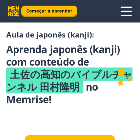
Começar a aprender
Aula de japonês (kanji):
Aprenda japonês (kanji)
com conteúdo de
土佐の高知のバイブルチャ
ンネル 田村隆明
no
Memrise!