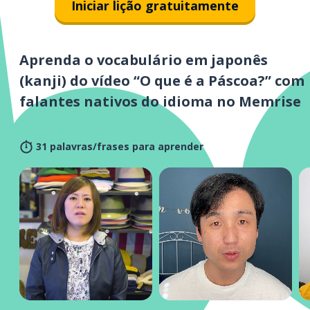
Iniciar lição gratuitamente
Aprenda o vocabulário em japonês
(kanji) do vídeo “O que é a Páscoa?” com
falantes nativos do idioma no Memrise
31 palavras/frases para aprender