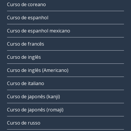
Curso de coreano
Curso de espanhol
Curso de espanhol mexicano
Curso de francês
Curso de inglês
Curso de inglês (Americano)
Curso de italiano
Curso de japonês (kanji)
Curso de japonês (romaji)
Curso de russo