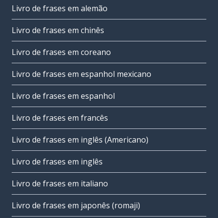
Livro de frases em alemão
Livro de frases em chinês
Livro de frases em coreano
Livro de frases em espanhol mexicano
Livro de frases em espanhol
Livro de frases em francês
Livro de frases em inglês (Americano)
Livro de frases em inglês
Livro de frases em italiano
Livro de frases em japonês (romaji)