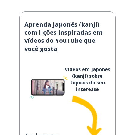
Aprenda japonês (kanji)
com lições inspiradas em
vídeos do YouTube que
você gosta
Vídeos em japonês
(kanji) sobre
tópicos do seu
interesse