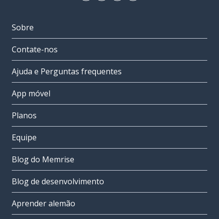
Sobre
Contate-nos
Ajuda e Perguntas frequentes
App móvel
Planos
Equipe
Blog do Memrise
Blog de desenvolvimento
Aprender alemão