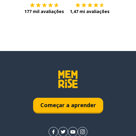
177 mil avaliações
1,47 mi avaliações
Começar a aprender