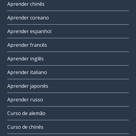
Aprender chinês
Aprender coreano
Aprender espanhol
Aprender francês
Aprender inglês
Aprender italiano
Aprender japonês
Aprender russo
Curso de alemão
Curso de chinês