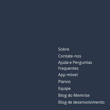
Sobre
Contate-nos
Ajuda e Perguntas
frequentes
App móvel
Planos
Equipe
Blog do Memrise
Blog de desenvolvimento