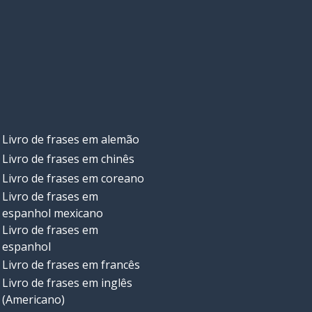
Livro de frases em alemão
Livro de frases em chinês
Livro de frases em coreano
Livro de frases em
espanhol mexicano
Livro de frases em
espanhol
Livro de frases em francês
Livro de frases em inglês
(Americano)