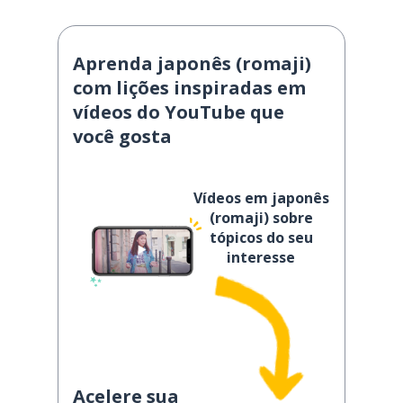
Aprenda japonês (romaji)
com lições inspiradas em
vídeos do YouTube que
você gosta
Vídeos em japonês
(romaji) sobre
tópicos do seu
interesse
Acelere sua