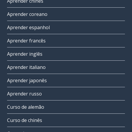
Aprender chinês
Aprender coreano
Aprender espanhol
Aprender francês
Aprender inglês
Aprender italiano
Aprender japonês
Aprender russo
Curso de alemão
Curso de chinês