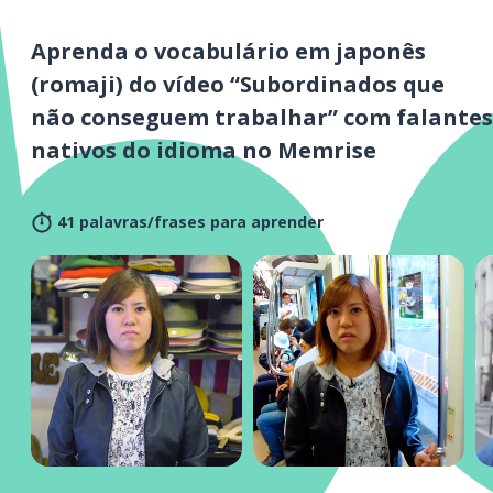
Aprenda o vocabulário em japonês
(romaji) do vídeo “Subordinados que
não conseguem trabalhar” com falantes
nativos do idioma no Memrise
41 palavras/frases para aprender