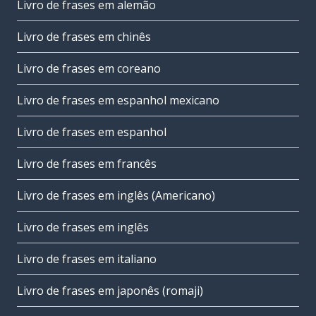
Livro de frases em alemão
Livro de frases em chinês
Livro de frases em coreano
Livro de frases em espanhol mexicano
Livro de frases em espanhol
Livro de frases em francês
Livro de frases em inglês (Americano)
Livro de frases em inglês
Livro de frases em italiano
Livro de frases em japonês (romaji)