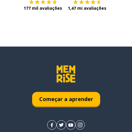
177 mil avaliações
1,47 mi avaliações
Começar a aprender