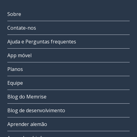
Sobre
Contate-nos
Ajuda e Perguntas frequentes
App móvel
Planos
Equipe
Blog do Memrise
Blog de desenvolvimento
Aprender alemão