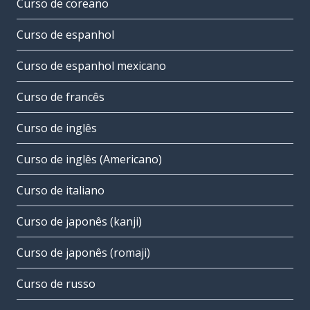
Curso de coreano
Curso de espanhol
Curso de espanhol mexicano
Curso de francês
Curso de inglês
Curso de inglês (Americano)
Curso de italiano
Curso de japonês (kanji)
Curso de japonês (romaji)
Curso de russo