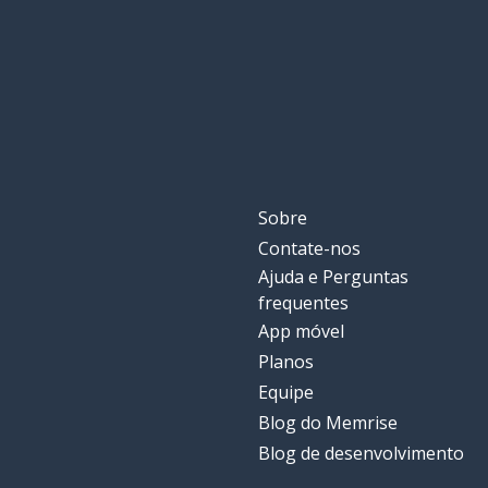
Sobre
Contate-nos
Ajuda e Perguntas
frequentes
App móvel
Planos
Equipe
Blog do Memrise
Blog de desenvolvimento