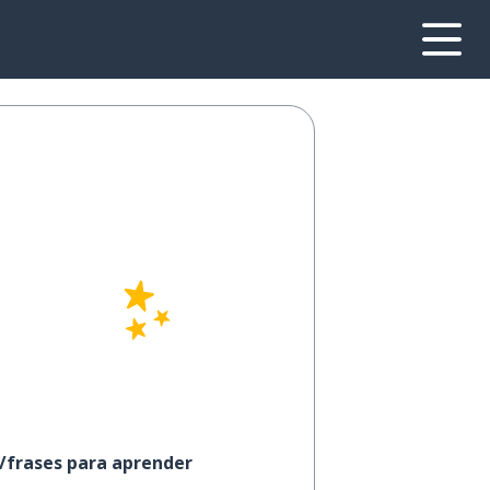
s/frases para aprender