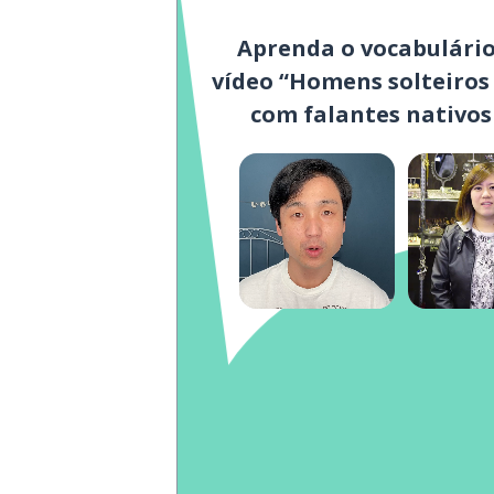
Aprenda o vocabulário
vídeo “Homens solteiros
com falantes nativo