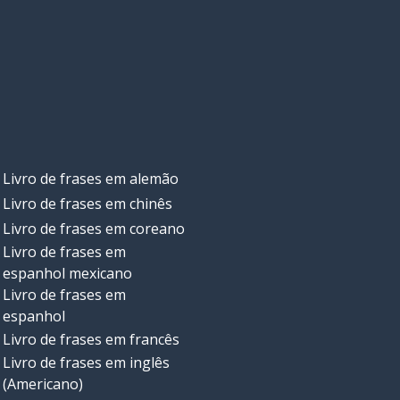
Livro de frases em alemão
Livro de frases em chinês
Livro de frases em coreano
Livro de frases em
espanhol mexicano
Livro de frases em
espanhol
Livro de frases em francês
Livro de frases em inglês
(Americano)