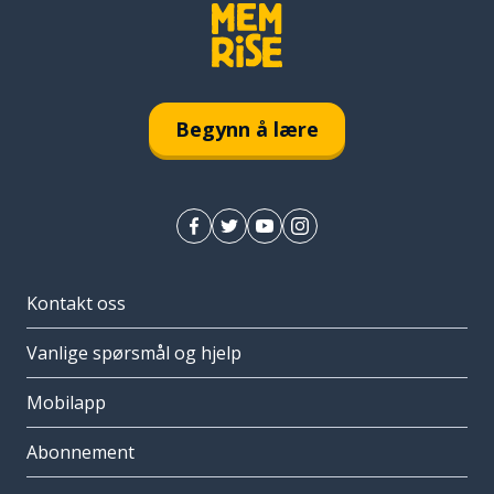
Begynn å lære
Kontakt oss
Vanlige spørsmål og hjelp
Mobilapp
Abonnement