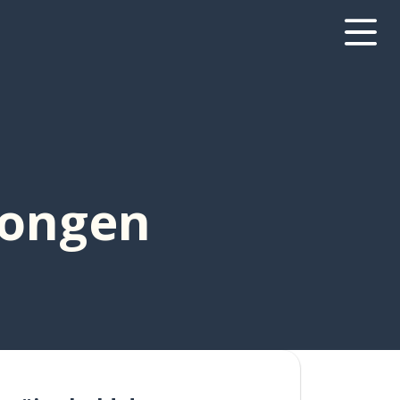
ongen