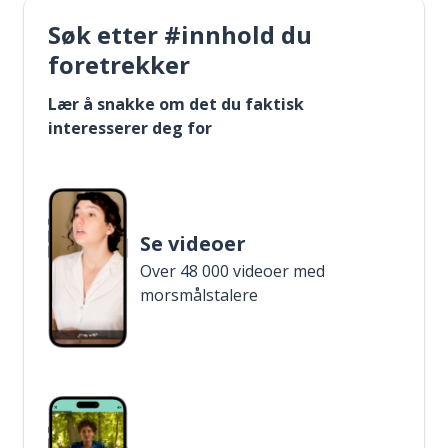
Søk etter #innhold du
foretrekker
Lær å snakke om det du faktisk
interesserer deg for
Se videoer
Over 48 000 videoer med
morsmålstalere