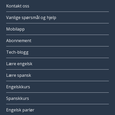
Kontakt oss
Vanlige spørsmål og hjelp
Mobilapp
Abonnement
Tech-blogg
Lære engelsk
Lære spansk
Engelskkurs
Spanskkurs
Engelsk parlør