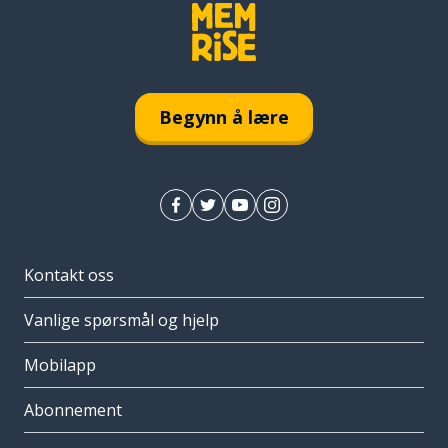
Begynn å lære
Kontakt oss
Vanlige spørsmål og hjelp
Mobilapp
Abonnement