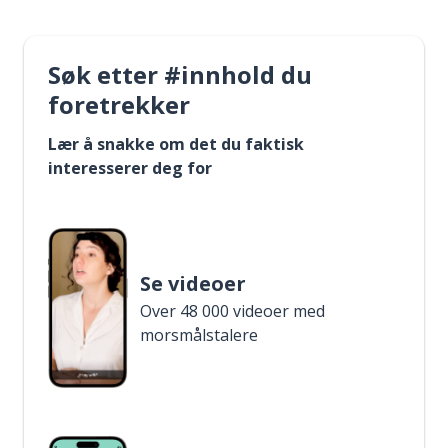
Søk etter #innhold du
foretrekker
Lær å snakke om det du faktisk
interesserer deg for
Se videoer
Over 48 000 videoer med
morsmålstalere