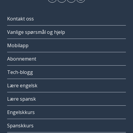
Kontakt oss
Vanlige spørsmål og hjelp
Mobilapp
Abonnement
Tech-blogg
Lære engelsk
Lære spansk
Engelskkurs
Spanskkurs