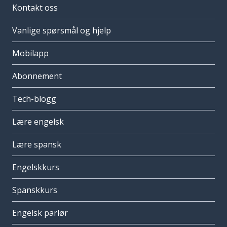
Kontakt oss
Vanlige spørsmål og hjelp
Mobilapp
Abonnement
Tech-blogg
Lære engelsk
Lære spansk
Engelskkurs
Spanskkurs
Engelsk parlør