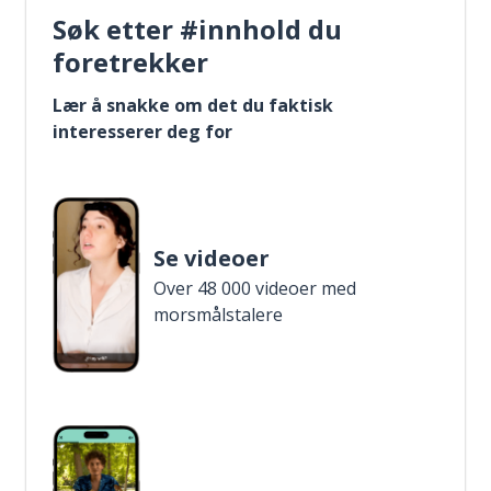
Søk etter #innhold du
foretrekker
Lær å snakke om det du faktisk
interesserer deg for
Se videoer
Over 48 000 videoer med
morsmålstalere