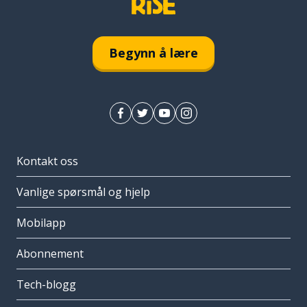
Begynn å lære
Kontakt oss
Vanlige spørsmål og hjelp
Mobilapp
Abonnement
Tech-blogg