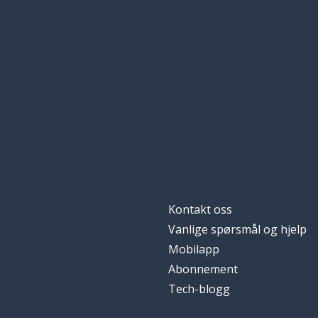
Kontakt oss
Vanlige spørsmål og hjelp
Mobilapp
Abonnement
Tech-blogg