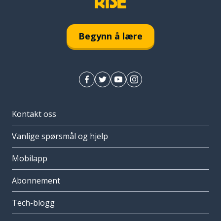
Begynn å lære
Kontakt oss
Vanlige spørsmål og hjelp
Mobilapp
Abonnement
Tech-blogg