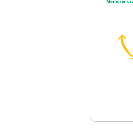
Memorer or