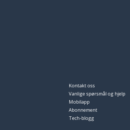
Kontakt oss
Vanlige spørsmål og hjelp
Mobilapp
Abonnement
Tech-blogg