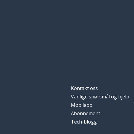
Kontakt oss
Vanlige spørsmål og hjelp
Mobilapp
Abonnement
Tech-blogg