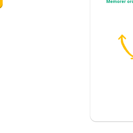
Memorer or