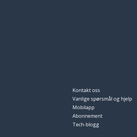
Kontakt oss
Vanlige spørsmål og hjelp
Mobilapp
Abonnement
Tech-blogg