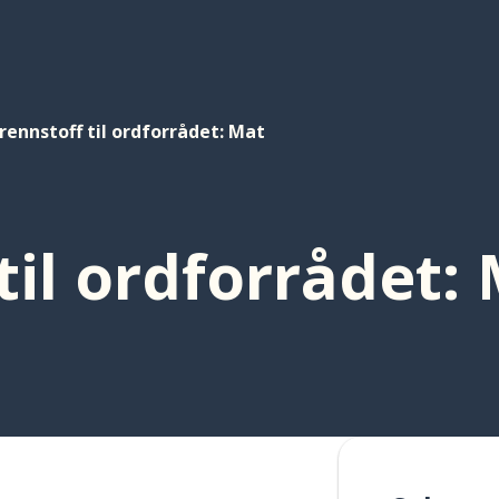
rennstoff til ordforrådet: Mat
til ordforrådet: