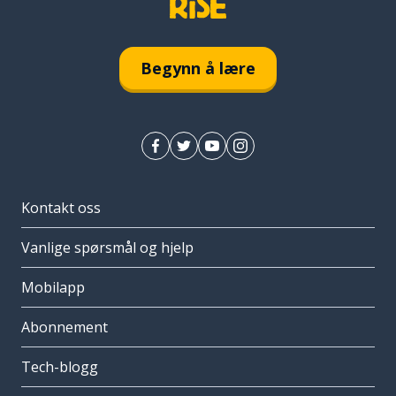
Begynn å lære
Kontakt oss
Vanlige spørsmål og hjelp
Mobilapp
Abonnement
Tech-blogg