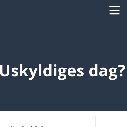
e Uskyldiges dag?