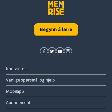
Begynn å lære
Kontakt oss
Vanlige spørsmål og hjelp
Mobilapp
Abonnement