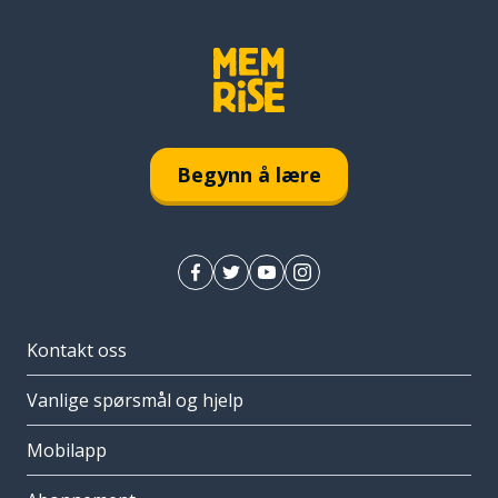
Begynn å lære
Kontakt oss
Vanlige spørsmål og hjelp
Mobilapp