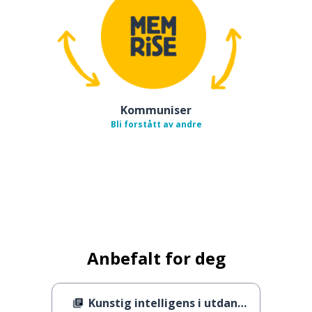
Kommuniser
Bli forstått av andre
Anbefalt for deg
Kunstig intelligens i utdanningen