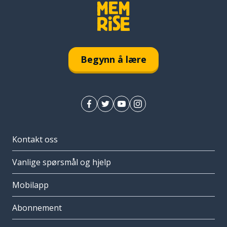
Begynn å lære
Kontakt oss
Vanlige spørsmål og hjelp
Mobilapp
Abonnement