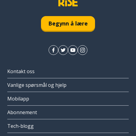
Begynn å lære
Kontakt oss
Vanlige spørsmål og hjelp
Mobilapp
Abonnement
Tech-blogg