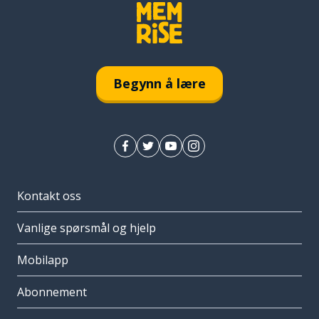
Begynn å lære
Kontakt oss
Vanlige spørsmål og hjelp
Mobilapp
Abonnement