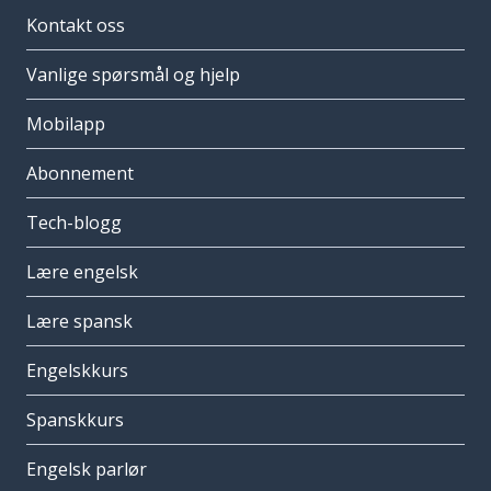
Kontakt oss
Vanlige spørsmål og hjelp
Mobilapp
Abonnement
Tech-blogg
Lære engelsk
Lære spansk
Engelskkurs
Spanskkurs
Engelsk parlør