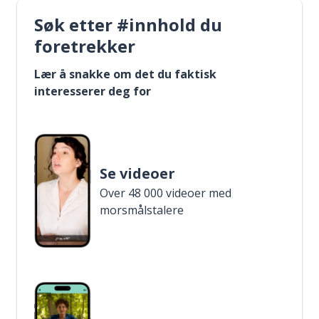
Søk etter #innhold du
foretrekker
Lær å snakke om det du faktisk
interesserer deg for
Se videoer
Over 48 000 videoer med
morsmålstalere