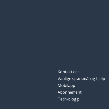
Kontakt oss
Vanlige spørsmål og hjelp
Mobilapp
Abonnement
Tech-blogg