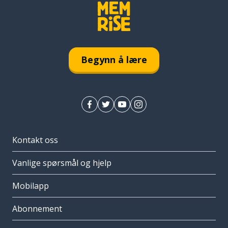
Begynn å lære
Kontakt oss
Vanlige spørsmål og hjelp
Mobilapp
Abonnement