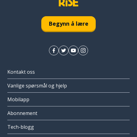
Begynn å lære
Kontakt oss
Vanlige spørsmål og hjelp
Mobilapp
Abonnement
Tech-blogg