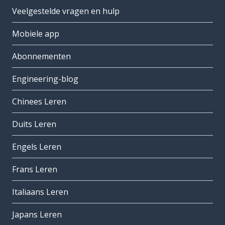
Veelgestelde vragen en hulp
Mobiele app
Abonnementen
Engineering-blog
Chinees Leren
Duits Leren
Engels Leren
Frans Leren
Italiaans Leren
Japans Leren