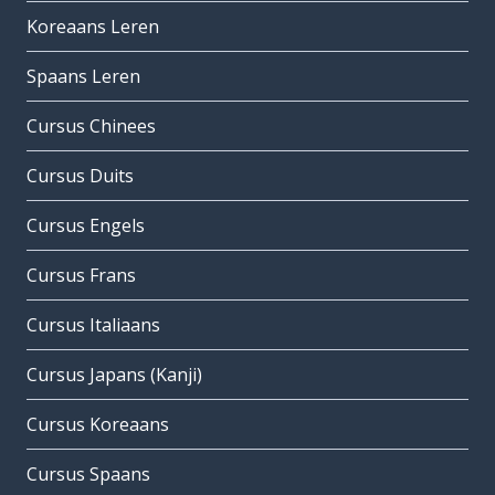
Koreaans Leren
Spaans Leren
Cursus Chinees
Cursus Duits
Cursus Engels
Cursus Frans
Cursus Italiaans
Cursus Japans (Kanji)
Cursus Koreaans
Cursus Spaans