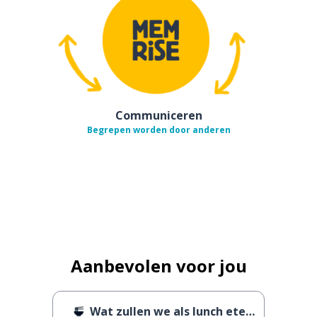
Communiceren
Begrepen worden door anderen
Aanbevolen voor jou
Wat zullen we als lunch eten?