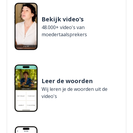
Bekijk video's
48.000+ video's van
moedertaalsprekers
Leer de woorden
Wij leren je de woorden uit de
video's