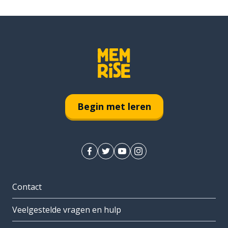
Begin met leren
Contact
Veelgestelde vragen en hulp