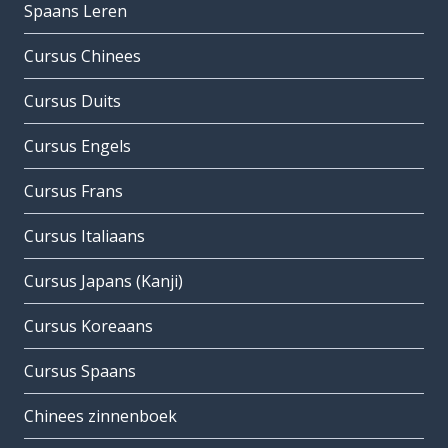
Spaans Leren
Cursus Chinees
Cursus Duits
Cursus Engels
Cursus Frans
Cursus Italiaans
Cursus Japans (Kanji)
Cursus Koreaans
Cursus Spaans
Chinees zinnenboek