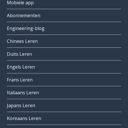
Mobiele app
Abonnementen
Engineering-blog
Chinees Leren
Duits Leren
Engels Leren
Frans Leren
Italiaans Leren
Japans Leren
Koreaans Leren