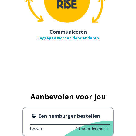
Communiceren
Begrepen worden door anderen
Aanbevolen voor jou
Een hamburger bestellen
Lessen
11
woorden/zinnen