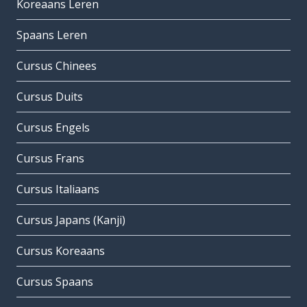
Koreaans Leren
Spaans Leren
Cursus Chinees
Cursus Duits
Cursus Engels
Cursus Frans
Cursus Italiaans
Cursus Japans (Kanji)
Cursus Koreaans
Cursus Spaans