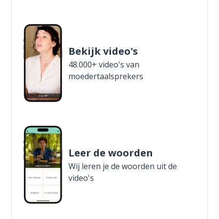
Bekijk video's
48.000+ video's van
moedertaalsprekers
Leer de woorden
Wij leren je de woorden uit de
video's