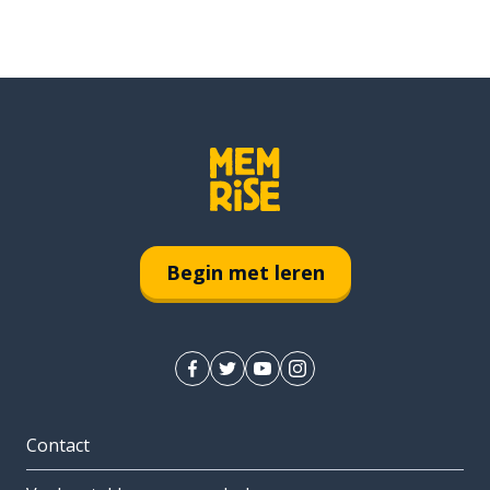
Begin met leren
Contact