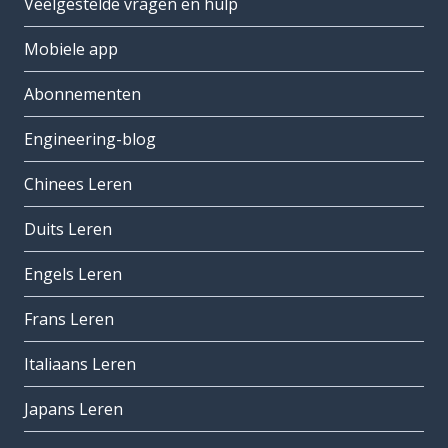
Veelgestelde vragen en hulp
Mobiele app
Abonnementen
Engineering-blog
Chinees Leren
Duits Leren
Engels Leren
Frans Leren
Italiaans Leren
Japans Leren