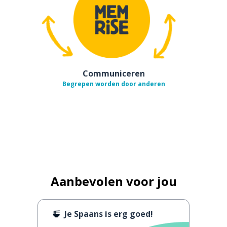
Communiceren
Begrepen worden door anderen
Aanbevolen voor jou
Je Spaans is erg goed!