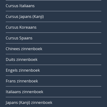
Cursus Italiaans
Cursus Japans (Kanji)
Cursus Koreaans
Cursus Spaans
Chinees zinnenboek
Duits zinnenboek
Engels zinnenboek
Frans zinnenboek
Italiaans zinnenboek
Japans (Kanji) zinnenboek