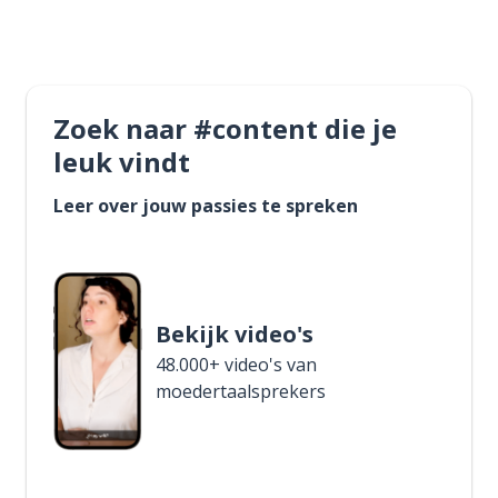
Zoek naar #content die je
leuk vindt
Leer over jouw passies te spreken
Bekijk video's
48.000+ video's van
moedertaalsprekers