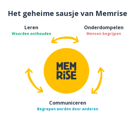
Het geheime sausje van Memrise
Leren
Onderdompelen
Woorden onthouden
Mensen begrijpen
Communiceren
Begrepen worden door anderen