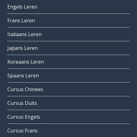
Engels Leren
Frans Leren
Italiaans Leren
Japans Leren
Koreaans Leren
Spaans Leren
Cursus Chinees
Cursus Duits
Cursus Engels
Cursus Frans