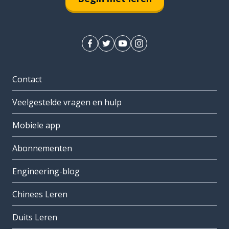
Contact
Veelgestelde vragen en hulp
Mobiele app
Abonnementen
Engineering-blog
Chinees Leren
Duits Leren