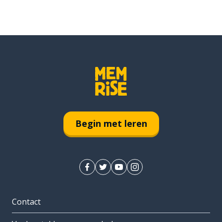
Begin met leren
Contact