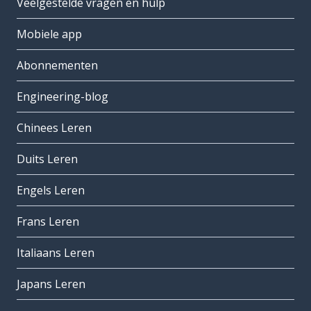
Veelgestelde vragen en hulp
Mobiele app
Abonnementen
Engineering-blog
Chinees Leren
Duits Leren
Engels Leren
Frans Leren
Italiaans Leren
Japans Leren