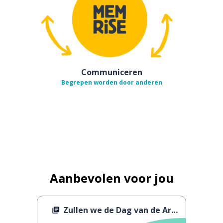
Communiceren
Begrepen worden door anderen
Aanbevolen voor jou
Zullen we de Dag van de Arbeid vieren?