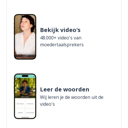
Bekijk video's
48.000+ video's van
moedertaalsprekers
Leer de woorden
Wij leren je de woorden uit de
video's