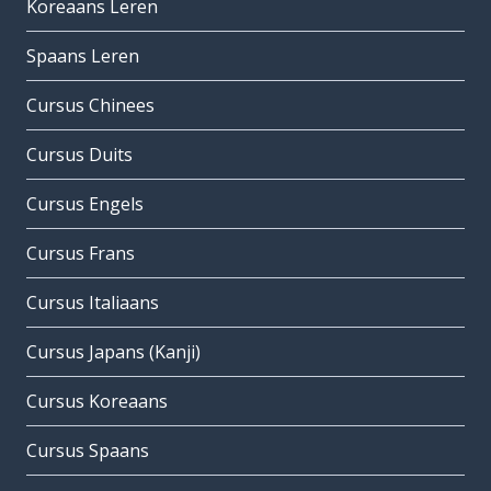
Koreaans Leren
Spaans Leren
Cursus Chinees
Cursus Duits
Cursus Engels
Cursus Frans
Cursus Italiaans
Cursus Japans (Kanji)
Cursus Koreaans
Cursus Spaans