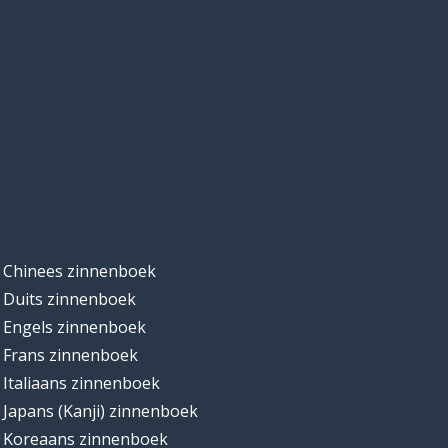
Chinees zinnenboek
Duits zinnenboek
Engels zinnenboek
Frans zinnenboek
Italiaans zinnenboek
Japans (Kanji) zinnenboek
Koreaans zinnenboek