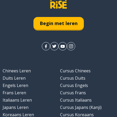
Begin met leren
Chinees Leren
Cursus Chinees
Duits Leren
Cursus Duits
Engels Leren
Cursus Engels
Frans Leren
Cursus Frans
ol
Italiaans Leren
Cursus Italiaans
Japans Leren
Cursus Japans (Kanji)
Koreaans Leren
Cursus Koreaans