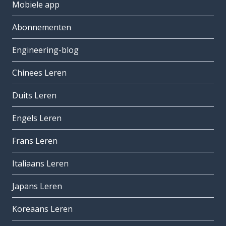
Mobiele app
Abonnementen
Engineering-blog
Chinees Leren
Duits Leren
Engels Leren
Frans Leren
Italiaans Leren
Japans Leren
Koreaans Leren