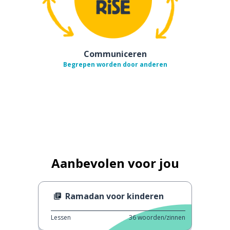
Communiceren
Begrepen worden door anderen
Aanbevolen voor jou
Ramadan voor kinderen
Lessen
36
woorden/zinnen