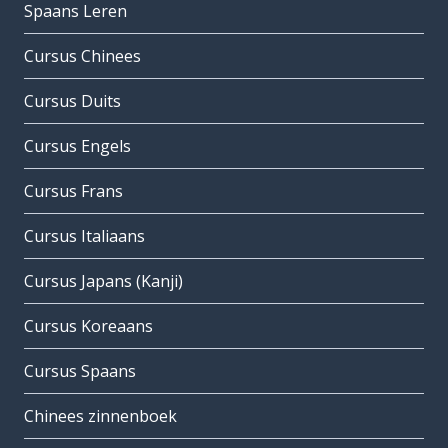
Spaans Leren
Cursus Chinees
Cursus Duits
Cursus Engels
Cursus Frans
Cursus Italiaans
Cursus Japans (Kanji)
Cursus Koreaans
Cursus Spaans
Chinees zinnenboek