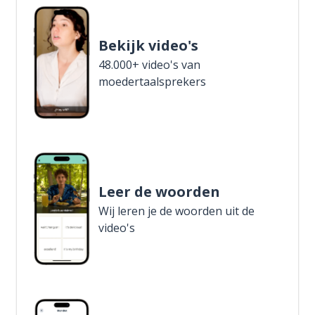
Bekijk video's
48.000+ video's van
moedertaalsprekers
Leer de woorden
Wij leren je de woorden uit de
video's