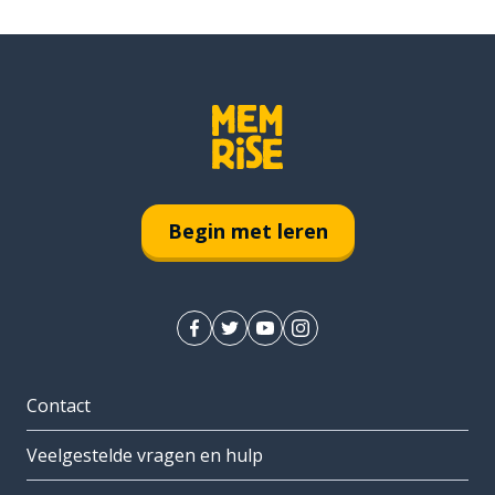
Begin met leren
Contact
Veelgestelde vragen en hulp