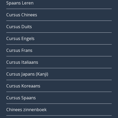
Spaans Leren
Cursus Chinees
Cursus Duits
Cursus Engels
Cursus Frans
Cursus Italiaans
Cursus Japans (Kanji)
Cursus Koreaans
Cursus Spaans
Chinees zinnenboek