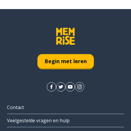
Begin met leren
Contact
Veelgestelde vragen en hulp