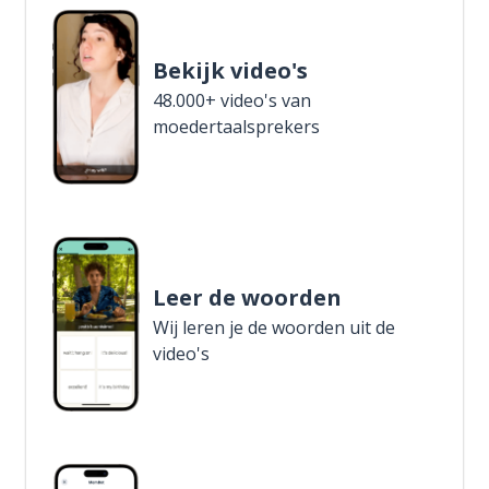
Bekijk video's
48.000+ video's van
moedertaalsprekers
Leer de woorden
Wij leren je de woorden uit de
video's