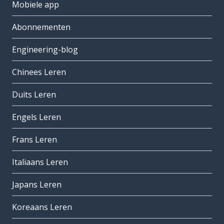
Mobiele app
Abonnementen
Engineering-blog
Chinees Leren
Duits Leren
Engels Leren
Frans Leren
Italiaans Leren
Japans Leren
Koreaans Leren