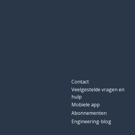
Contact
Veelgestelde vragen en
hulp
Mobiele app
Abonnementen
Engineering-blog