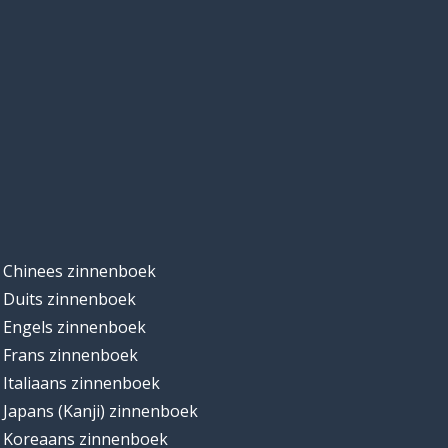
Chinees zinnenboek
Duits zinnenboek
Engels zinnenboek
Frans zinnenboek
Italiaans zinnenboek
Japans (Kanji) zinnenboek
Koreaans zinnenboek