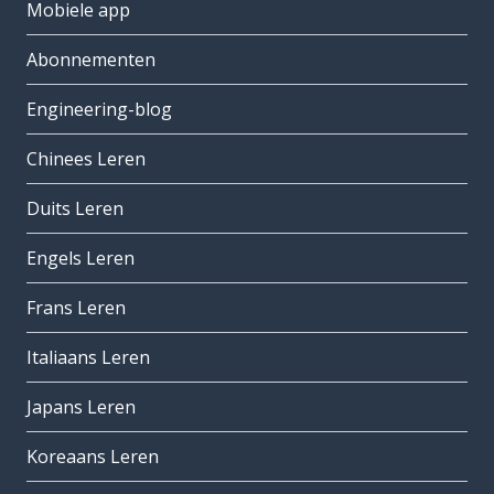
Mobiele app
Abonnementen
Engineering-blog
Chinees Leren
Duits Leren
Engels Leren
Frans Leren
Italiaans Leren
Japans Leren
Koreaans Leren