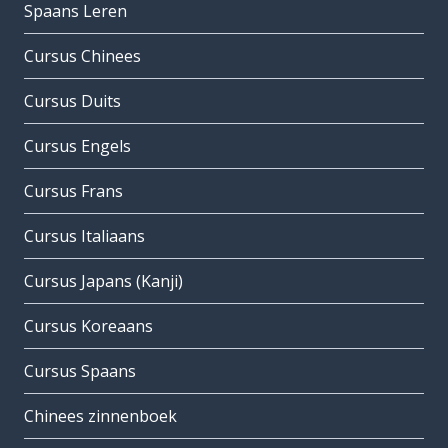
Spaans Leren
Cursus Chinees
Cursus Duits
Cursus Engels
Cursus Frans
Cursus Italiaans
Cursus Japans (Kanji)
Cursus Koreaans
Cursus Spaans
Chinees zinnenboek