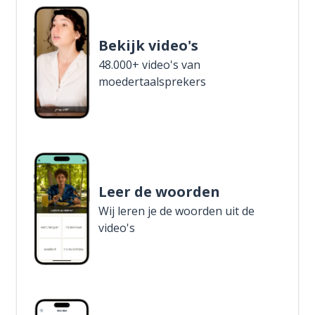
Bekijk video's
48.000+ video's van
moedertaalsprekers
Leer de woorden
Wij leren je de woorden uit de
video's