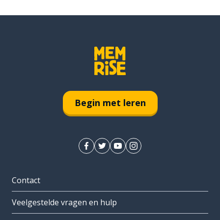
Begin met leren
Contact
Veelgestelde vragen en hulp