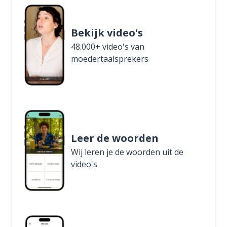
Bekijk video's
48.000+ video's van
moedertaalsprekers
Leer de woorden
Wij leren je de woorden uit de
video's