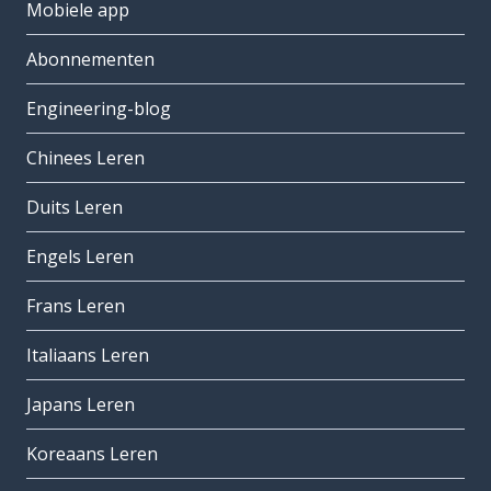
Mobiele app
Abonnementen
Engineering-blog
Chinees Leren
Duits Leren
Engels Leren
Frans Leren
Italiaans Leren
Japans Leren
Koreaans Leren