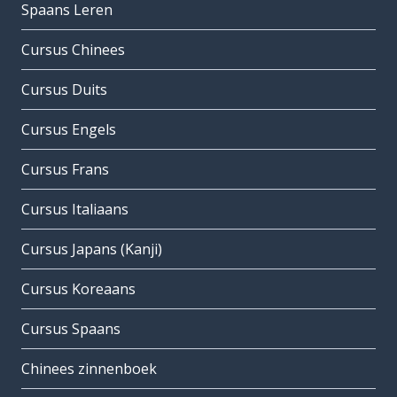
Spaans Leren
Cursus Chinees
Cursus Duits
Cursus Engels
Cursus Frans
Cursus Italiaans
Cursus Japans (Kanji)
Cursus Koreaans
Cursus Spaans
Chinees zinnenboek