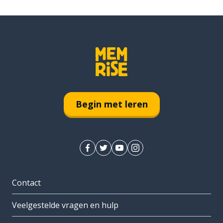
Begin met leren
Contact
Veelgestelde vragen en hulp