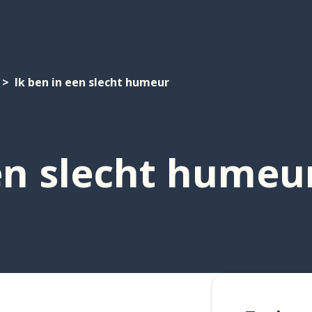
Ik ben in een slecht humeur
en slecht humeu