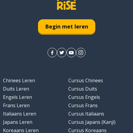
Begin met leren
Chinees Leren
Cursus Chinees
Duits Leren
Cursus Duits
Engels Leren
Cursus Engels
Frans Leren
Cursus Frans
Italiaans Leren
Cursus Italiaans
Japans Leren
Cursus Japans (Kanji)
Koreaans Leren
Cursus Koreaans