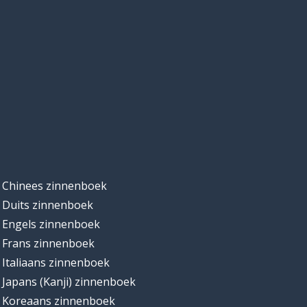
Chinees zinnenboek
Duits zinnenboek
Engels zinnenboek
Frans zinnenboek
Italiaans zinnenboek
Japans (Kanji) zinnenboek
Koreaans zinnenboek