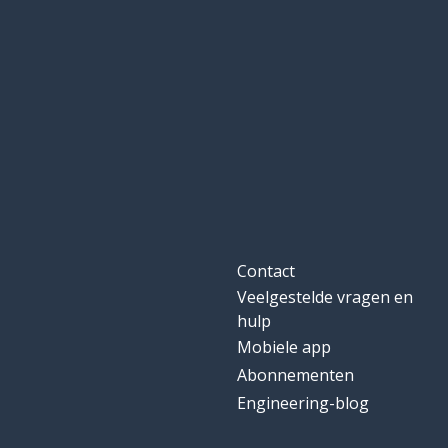
Contact
Veelgestelde vragen en
hulp
Mobiele app
Abonnementen
Engineering-blog