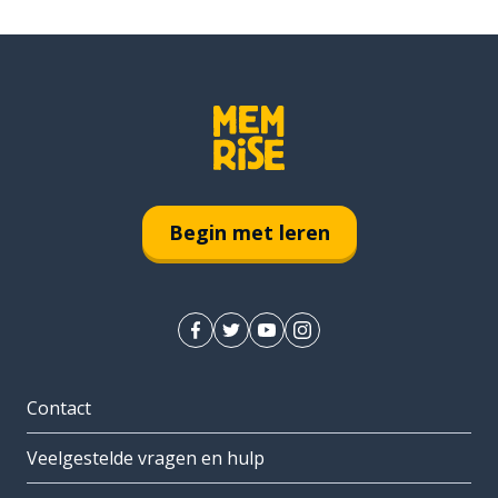
Begin met leren
Contact
Veelgestelde vragen en hulp