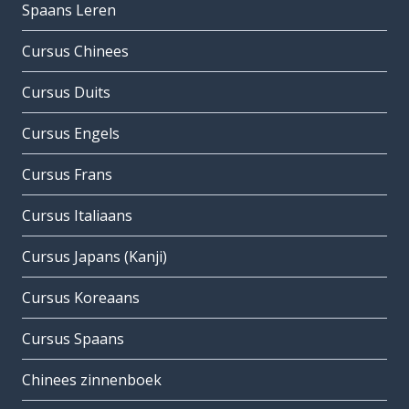
Spaans Leren
Cursus Chinees
Cursus Duits
Cursus Engels
Cursus Frans
Cursus Italiaans
Cursus Japans (Kanji)
Cursus Koreaans
Cursus Spaans
Chinees zinnenboek