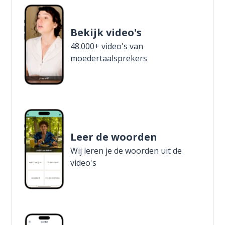
Bekijk video's
48.000+ video's van
moedertaalsprekers
Leer de woorden
Wij leren je de woorden uit de
video's