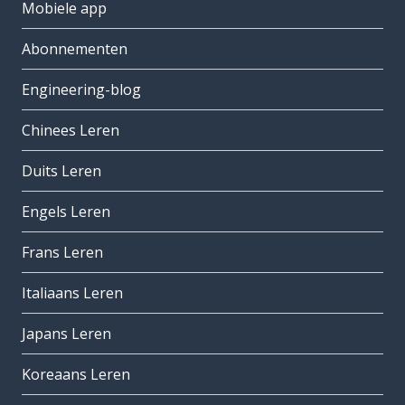
Mobiele app
Abonnementen
Engineering-blog
Chinees Leren
Duits Leren
Engels Leren
Frans Leren
Italiaans Leren
Japans Leren
Koreaans Leren