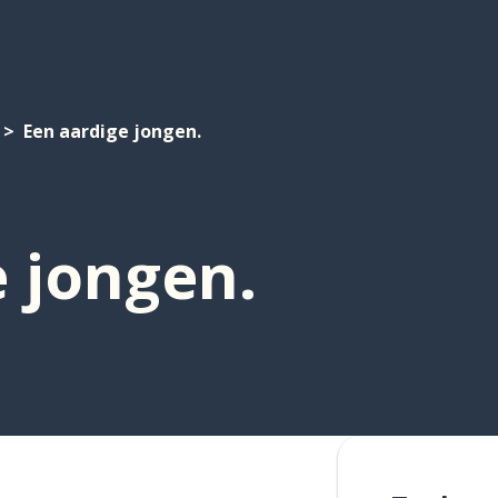
Een aardige jongen.
 jongen.