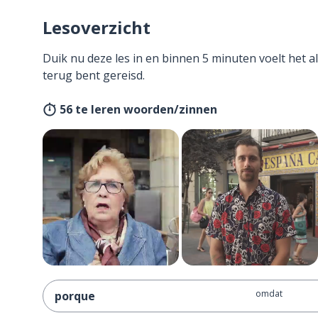
Lesoverzicht
Duik nu deze les in en binnen 5 minuten voelt het al
terug bent gereisd.
56 te leren woorden/zinnen
omdat
porque