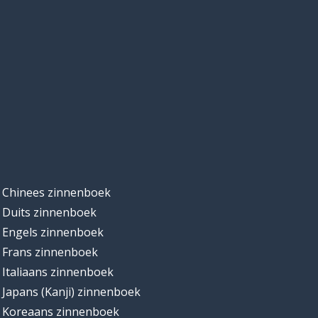
Chinees zinnenboek
Duits zinnenboek
Engels zinnenboek
Frans zinnenboek
Italiaans zinnenboek
Japans (Kanji) zinnenboek
Koreaans zinnenboek