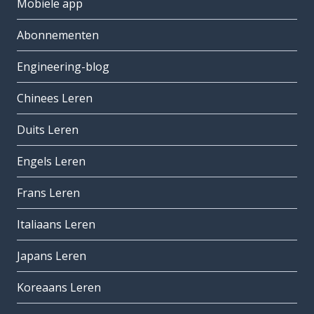
Mobiele app
Abonnementen
Engineering-blog
Chinees Leren
Duits Leren
Engels Leren
Frans Leren
Italiaans Leren
Japans Leren
Koreaans Leren