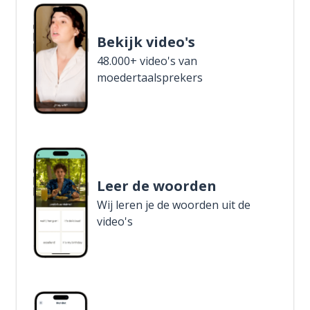
Bekijk video's
48.000+ video's van
moedertaalsprekers
Leer de woorden
Wij leren je de woorden uit de
video's