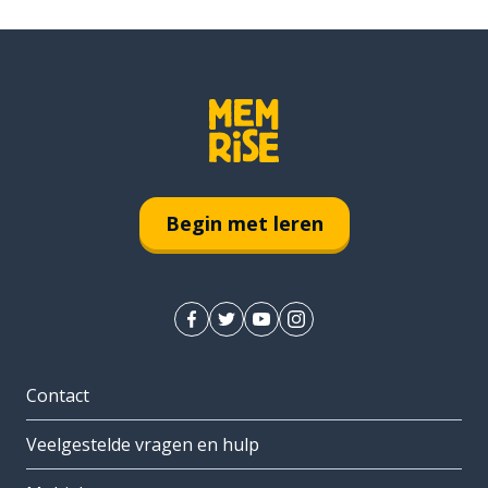
Begin met leren
Contact
Veelgestelde vragen en hulp