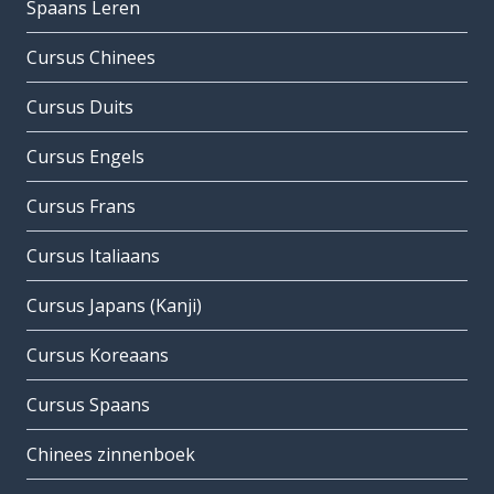
Spaans Leren
Cursus Chinees
Cursus Duits
Cursus Engels
Cursus Frans
Cursus Italiaans
Cursus Japans (Kanji)
Cursus Koreaans
Cursus Spaans
Chinees zinnenboek