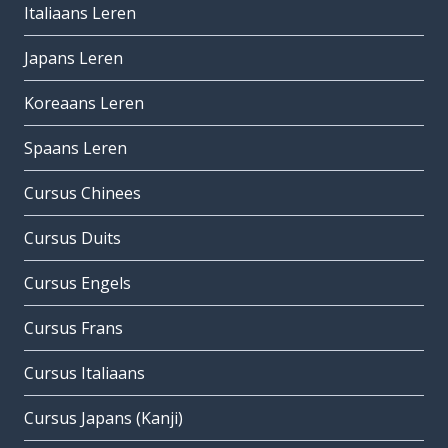
Italiaans Leren
Japans Leren
Koreaans Leren
Spaans Leren
Cursus Chinees
Cursus Duits
Cursus Engels
Cursus Frans
Cursus Italiaans
Cursus Japans (Kanji)