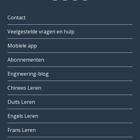
Contact
Veelgestelde vragen en hulp
Mobiele app
Abonnementen
Engineering-blog
Chinees Leren
Duits Leren
Engels Leren
Frans Leren