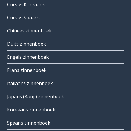
Cursus Koreaans
Cursus Spaans
Chinees zinnenboek
Duits zinnenboek
Engels zinnenboek
Frans zinnenboek
Italiaans zinnenboek
Japans (Kanji) zinnenboek
Koreaans zinnenboek
Spaans zinnenboek