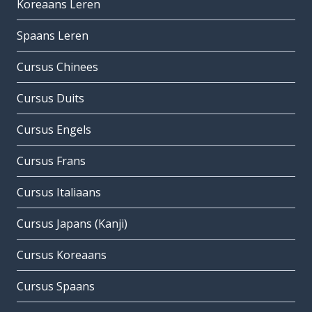
Koreaans Leren
Spaans Leren
Cursus Chinees
Cursus Duits
Cursus Engels
Cursus Frans
Cursus Italiaans
Cursus Japans (Kanji)
Cursus Koreaans
Cursus Spaans