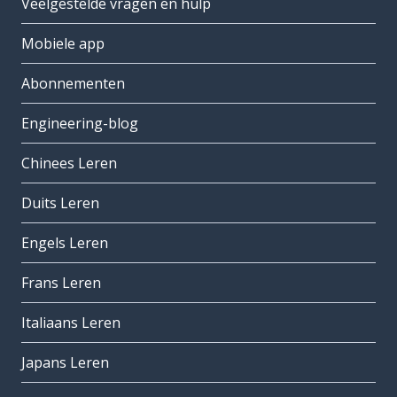
Veelgestelde vragen en hulp
Mobiele app
Abonnementen
Engineering-blog
Chinees Leren
Duits Leren
Engels Leren
Frans Leren
Italiaans Leren
Japans Leren