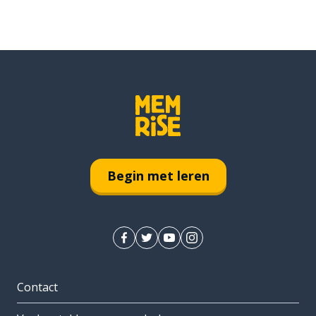
Begin met leren
Contact