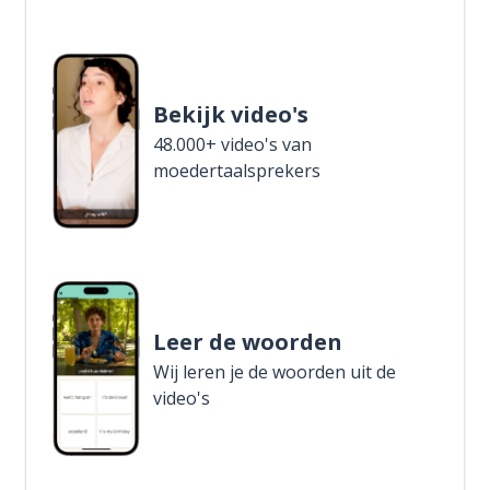
Bekijk video's
48.000+ video's van
moedertaalsprekers
Leer de woorden
Wij leren je de woorden uit de
video's