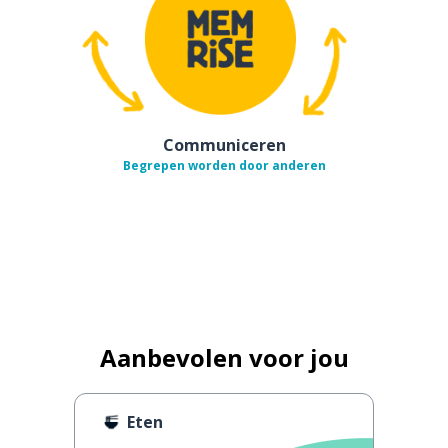
Communiceren
Begrepen worden door anderen
Aanbevolen voor jou
Eten