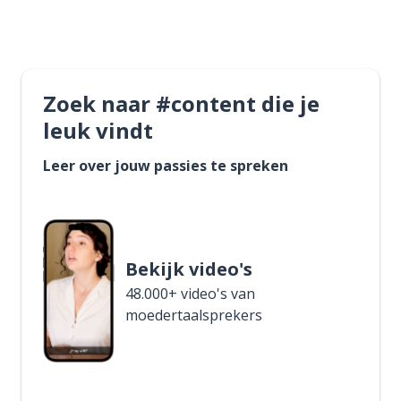
Zoek naar #content die je
leuk vindt
Leer over jouw passies te spreken
Bekijk video's
48.000+ video's van
moedertaalsprekers