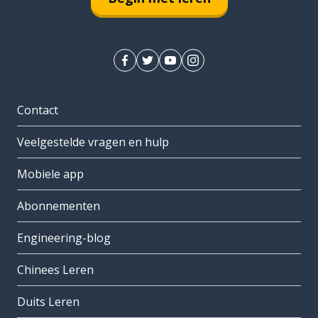
Contact
Veelgestelde vragen en hulp
Mobiele app
Abonnementen
Engineering-blog
Chinees Leren
Duits Leren