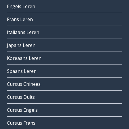
Engels Leren
Frans Leren
Italiaans Leren
Japans Leren
Koreaans Leren
Spaans Leren
Cursus Chinees
Cursus Duits
Cursus Engels
Cursus Frans