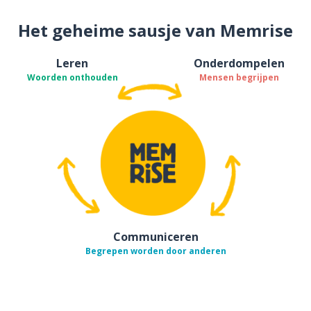
Het geheime sausje van Memrise
Leren
Onderdompelen
Woorden onthouden
Mensen begrijpen
Communiceren
Begrepen worden door anderen