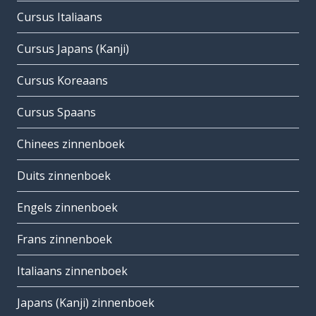
Cursus Italiaans
Cursus Japans (Kanji)
Cursus Koreaans
Cursus Spaans
Chinees zinnenboek
Duits zinnenboek
Engels zinnenboek
Frans zinnenboek
Italiaans zinnenboek
Japans (Kanji) zinnenboek