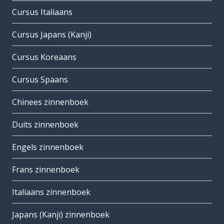
Cursus Italiaans
Cursus Japans (Kanji)
Cursus Koreaans
Cursus Spaans
Chinees zinnenboek
Duits zinnenboek
Engels zinnenboek
Frans zinnenboek
Italiaans zinnenboek
Japans (Kanji) zinnenboek