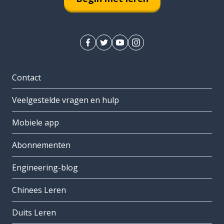
Contact
Veelgestelde vragen en hulp
Mobiele app
Abonnementen
Engineering-blog
Chinees Leren
Duits Leren