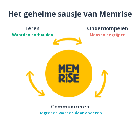
Het geheime sausje van Memrise
Leren
Onderdompelen
Woorden onthouden
Mensen begrijpen
Communiceren
Begrepen worden door anderen