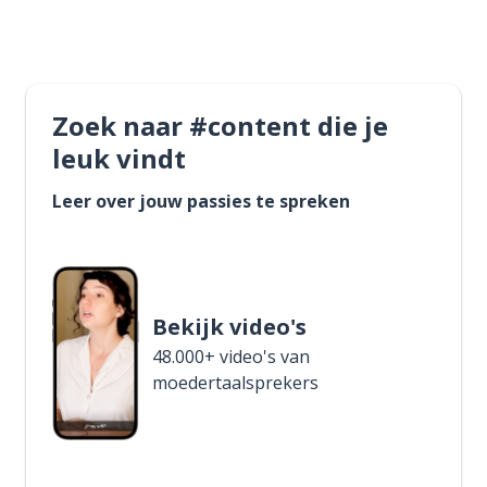
Zoek naar #content die je
leuk vindt
Leer over jouw passies te spreken
Bekijk video's
48.000+ video's van
moedertaalsprekers