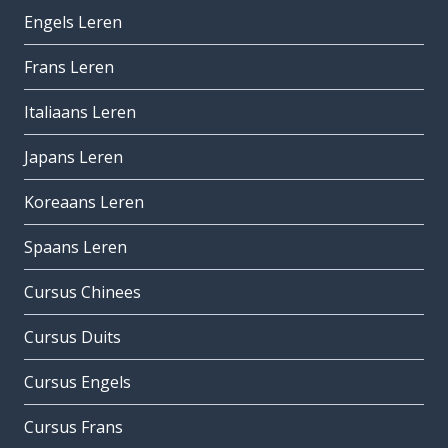
Engels Leren
Frans Leren
Italiaans Leren
Japans Leren
Koreaans Leren
Spaans Leren
Cursus Chinees
Cursus Duits
Cursus Engels
Cursus Frans