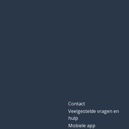
Contact
Veelgestelde vragen en
hulp
Mobiele app